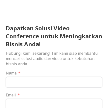
Dapatkan Solusi Video
Conference untuk Meningkatkan
Bisnis Anda!
Hubungi kami sekarang! Tim kami siap membantu
mencari solusi audio dan video untuk kebutuhan
bisnis Anda.
Nama
Email