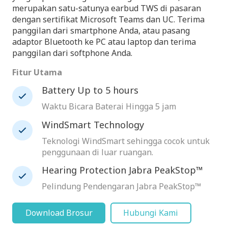
merupakan satu-satunya earbud TWS di pasaran
dengan sertifikat Microsoft Teams dan UC. Terima
panggilan dari smartphone Anda, atau pasang
adaptor Bluetooth ke PC atau laptop dan terima
panggilan dari softphone Anda.
Fitur Utama
Battery Up to 5 hours
Waktu Bicara Baterai Hingga 5 jam
WindSmart Technology
Teknologi WindSmart sehingga cocok untuk
penggunaan di luar ruangan.
Hearing Protection Jabra PeakStop™
Pelindung Pendengaran Jabra PeakStop™
Download Brosur
Hubungi Kami