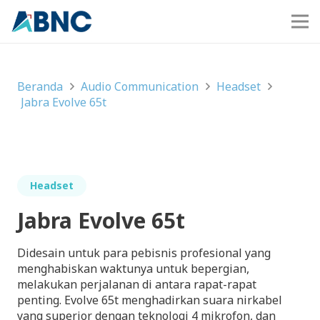
Beranda
Audio Communication
Headset
Jabra Evolve 65t
Headset
Jabra Evolve 65t
Didesain untuk para pebisnis profesional yang
menghabiskan waktunya untuk bepergian,
melakukan perjalanan di antara rapat-rapat
penting. Evolve 65t menghadirkan suara nirkabel
yang superior dengan teknologi 4 mikrofon, dan