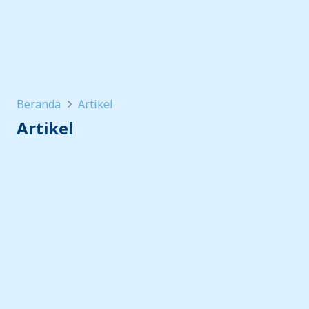
Beranda
Artikel
Artikel