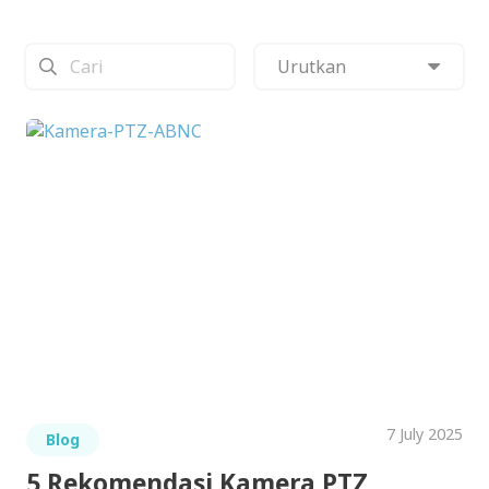
7 July 2025
Blog
5 Rekomendasi Kamera PTZ