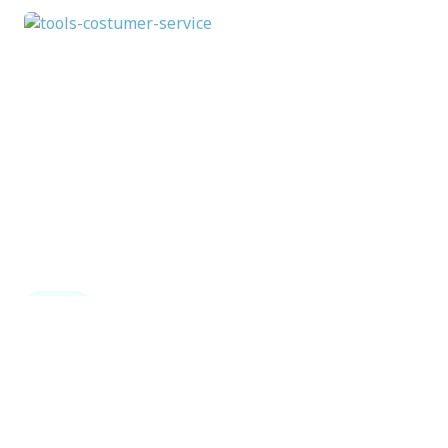
30 May 2025
Blog
Maksimalkan Layanan Pelanggan
dengan Tools Customer Service
Berkualitas
Baca Selengkapnya