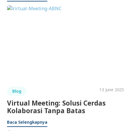
13 June 2025
Blog
Virtual Meeting: Solusi Cerdas
Kolaborasi Tanpa Batas
Baca Selengkapnya