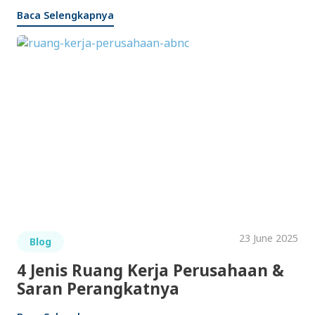
Baca Selengkapnya
23 June 2025
Blog
4 Jenis Ruang Kerja Perusahaan &
Saran Perangkatnya