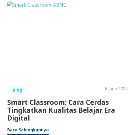
6 June 2025
Blog
Smart Classroom: Cara Cerdas
Tingkatkan Kualitas Belajar Era
Digital
Baca Selengkapnya