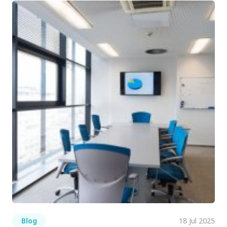
Blog
18 Jul 2025