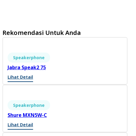
Rekomendasi Untuk Anda
Speakerphone
Jabra Speak2 75
Lihat Detail
Speakerphone
Shure MXN5W-C
Lihat Detail