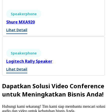
Speakerphone
Shure MXA920
Lihat Detail
Speakerphone
Logitech Rally Speaker
Lihat Detail
Dapatkan Solusi Video Conference
untuk Meningkatkan Bisnis Anda!
Hubungi kami sekarang! Tim kami siap membantu mencari solusi
audio dan video untuk kebutuhan bisnis Anda.