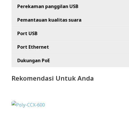
Perekaman panggilan USB
Pemantauan kualitas suara
Port USB
Port Ethernet
Dukungan PoE
Rekomendasi Untuk Anda