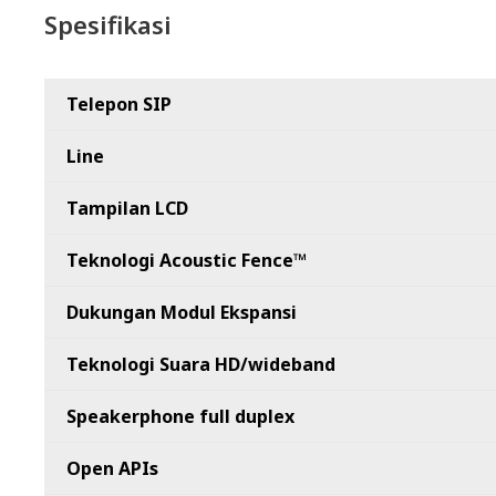
Spesifikasi
Telepon SIP
Line
Tampilan LCD
Teknologi Acoustic Fence™
Dukungan Modul Ekspansi
Teknologi Suara HD/wideband
Speakerphone full duplex
Open APIs