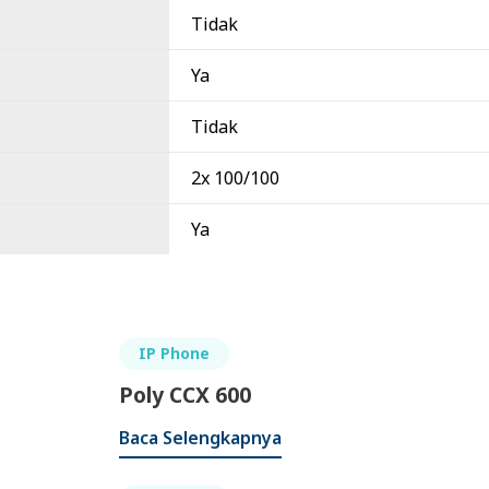
Tidak
Ya
Tidak
2x 100/100
Ya
IP Phone
Poly CCX 600
Baca Selengkapnya