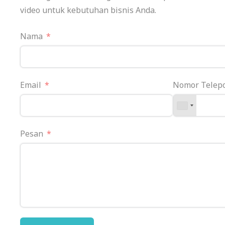
video untuk kebutuhan bisnis Anda.
Nama
Email
Nomor Telep
Pesan