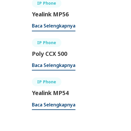
IP Phone
Yealink MP56
Baca Selengkapnya
IP Phone
Poly CCX 500
Baca Selengkapnya
IP Phone
Yealink MP54
Baca Selengkapnya